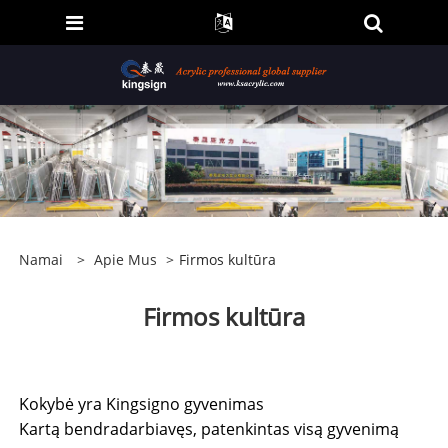
Namai
>
Apie Mus
>
Firmos kultūra
Firmos kultūra
Kokybė yra Kingsigno gyvenimas
Kartą bendradarbiavęs, patenkintas visą gyvenimą