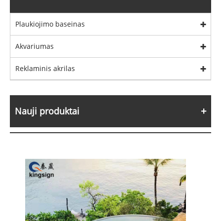
Plaukiojimo baseinas
Akvariumas
Reklaminis akrilas
Nauji produktai