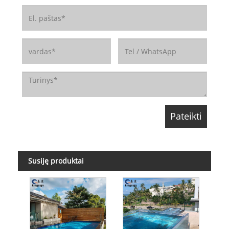
Susiję produktai