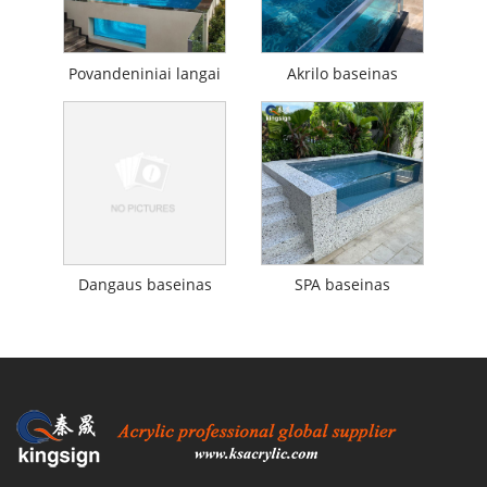
Povandeniniai langai
Akrilo baseinas
Dangaus baseinas
SPA baseinas